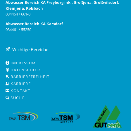
Abwasser Bereich KA Freyburg inkl. Großjena, Großwilsdorf,
Kleinjena, Roßbach
034464 / 661-0
Abwasser Bereich KA Karsdorf
034461 / 55250
Wichtige Bereiche
IMPRESSUM
DATENSCHUTZ
BARRIEREFREIHEIT
KARRIERE
KONTAKT
SUCHE