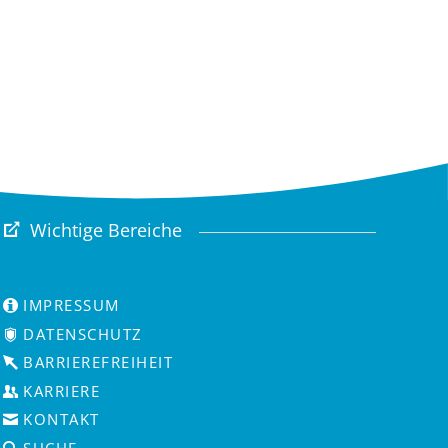
Wichtige Bereiche
IMPRESSUM
DATENSCHUTZ
BARRIEREFREIHEIT
KARRIERE
KONTAKT
SUCHE