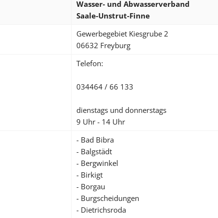
Wasser- und Abwasserverband
Saale-Unstrut-Finne
Gewerbegebiet Kiesgrube 2
06632 Freyburg
Telefon:
034464 / 66 133
dienstags und donnerstags
9 Uhr - 14 Uhr
- Bad Bibra
- Balgstädt
- Bergwinkel
- Birkigt
- Borgau
- Burgscheidungen
- Dietrichsroda