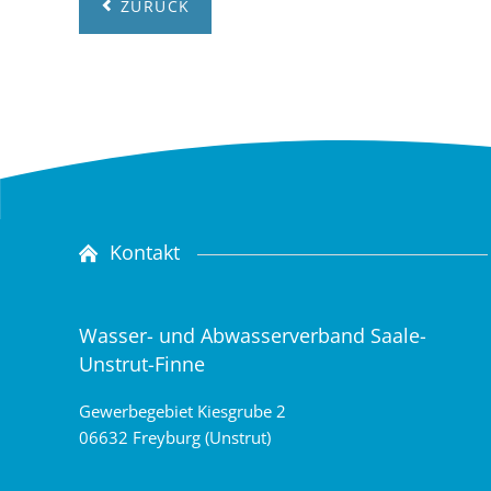
ZURÜCK
Kontakt
Wasser- und Abwasserverband Saale-
Unstrut-Finne
Gewerbegebiet Kiesgrube 2
06632 Freyburg (Unstrut)