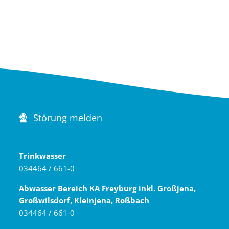
Störung melden
Trinkwasser
034464 / 661-0
Abwasser Bereich KA Freyburg inkl. Großjena,
Großwilsdorf, Kleinjena, Roßbach
034464 / 661-0