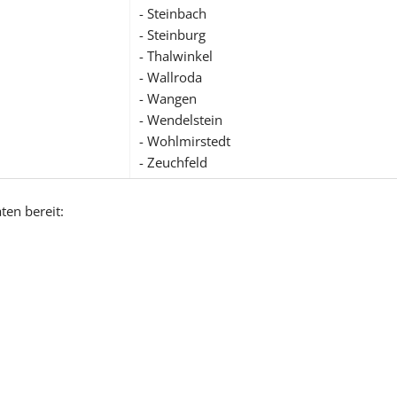
- Steinbach
- Steinburg
- Thalwinkel
- Wallroda
- Wangen
- Wendelstein
- Wohlmirstedt
- Zeuchfeld
ten bereit: